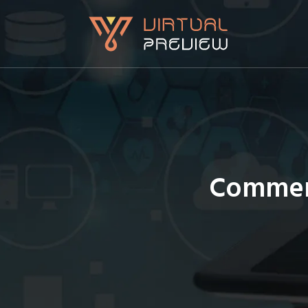
Comment 