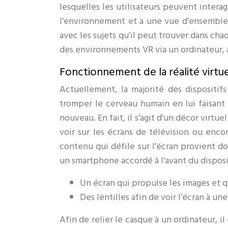
lesquelles les utilisateurs peuvent interag
l’environnement et a une vue d’ensemble
avec les sujets qu’il peut trouver dans ch
des environnements VR via un ordinateur, av
Fonctionnement de la réalité virtue
Actuellement, la majorité des dispositif
tromper le cerveau humain en lui faisant
nouveau. En fait, il s’agit d’un décor virtu
voir sur les écrans de télévision ou encor
contenu qui défile sur l’écran provient do
un smartphone accordé à l’avant du disposi
Un écran qui propulse les images et q
Des lentilles afin de voir l’écran à un
Afin de relier le casque à un ordinateur, 