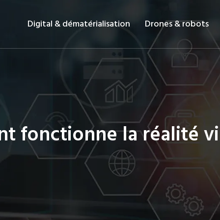
Digital & dématérialisation
Drones & robots
fonctionne la réalité vi