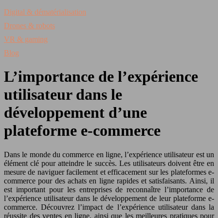
Digital & dématérialisation
Drones & robots
VR & gaming
Blog
L’importance de l’expérience
utilisateur dans le
développement d’une
plateforme e-commerce
Dans le monde du commerce en ligne, l’expérience utilisateur est un
élément clé pour atteindre le succès. Les utilisateurs doivent être en
mesure de naviguer facilement et efficacement sur les plateformes e-
commerce pour des achats en ligne rapides et satisfaisants. Ainsi, il
est important pour les entreprises de reconnaître l’importance de
l’expérience utilisateur dans le développement de leur plateforme e-
commerce. Découvrez l’impact de l’expérience utilisateur dans la
réussite des ventes en ligne, ainsi que les meilleures pratiques pour