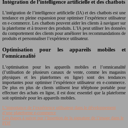
Intégration de l’intelligence artificielle et des chatbots
L’intégration de l’intelligence artificielle (IA) et des chatbots est une
tendance en pleine expansion pour optimiser l’expérience utilisateur
en e-commerce. Les chatbots peuvent aider les clients à naviguer sur
la plateforme et à trouver des produits. L’IA peut utiliser les données
du comportement des clients pour améliorer les recommandations de
produits et personnaliser l’expérience utilisateur.
Optimisation pour les appareils mobiles et
l’omnicanalité
L’optimisation pour les appareils mobiles et l’omnicanalité
(l’utilisation de plusieurs canaux de vente, comme les magasins
physiques et les plateformes en ligne) sont des tendances
importantes pour optimiser l’expérience utilisateur en e-commerce.
De plus en plus de clients utilisent leur téléphone portable pour
effectuer des achats en ligne, il est donc essentiel que la plateforme
soit optimisée pour les appareils mobiles.
L’importance de l’expérience utilisateur dans le développement
d’une plateforme e-commerce
Les étapes à suivre pur l’Insertion de la signature de l’image dans le
PDF