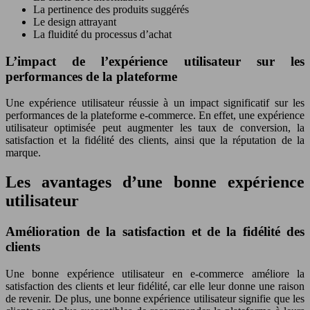
La pertinence des produits suggérés
Le design attrayant
La fluidité du processus d’achat
L’impact de l’expérience utilisateur sur les
performances de la plateforme
Une expérience utilisateur réussie à un impact significatif sur les
performances de la plateforme e-commerce. En effet, une expérience
utilisateur optimisée peut augmenter les taux de conversion, la
satisfaction et la fidélité des clients, ainsi que la réputation de la
marque.
Les avantages d’une bonne expérience
utilisateur
Amélioration de la satisfaction et de la fidélité des
clients
Une bonne expérience utilisateur en e-commerce améliore la
satisfaction des clients et leur fidélité, car elle leur donne une raison
de revenir. De plus, une bonne expérience utilisateur signifie que les