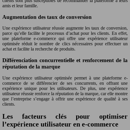
clients sont plus susceptibles de recommander la plateforme à leurs
amis et leur famille.
Augmentation des taux de conversion
Une expérience utilisateur réussie augmente les taux de conversion,
parce qu’elle facilite le processus d’achat pour les clients. En effet,
une plateforme e-commerce qui offre une expérience utilisateur
optimisée réduit le nombre de clics nécessaires pour effectuer un
achat et facilite la recherche de produits.
Différenciation concurrentielle et renforcement de la
réputation de la marque
Une expérience utilisateur optimisée permet à une plateforme e-
commerce de se différencier de ses concurrents, en offrant une
expérience unique pour les utilisateurs. De plus, une expérience
utilisateur réussie renforce la réputation de la marque, car elle montre
que l’entreprise s’engage à offrir une expérience de qualité à ses
clients.
Les facteurs clés pour optimiser
l’expérience utilisateur en e-commerce