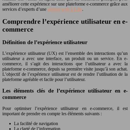
améliorer cette expérience sur une plateforme e-commerce grâce aux
services d’experts d’une
agence web à Lille
.
Comprendre l’expérience utilisateur en e-
commerce
Définition de l’expérience utilisateur
L’expérience utilisateur (UX) est l’ensemble des interactions qu’un
utilisateur a avec une interface, un produit ou un service. En e-
commerce, il s’agit des interactions que l’utilisateur a avec la
plateforme e-commerce, depuis sa première visite jusqu’à son achat.
L’objectif de l’expérience utilisateur est de rendre l’utilisation de la
plateforme agréable et facile pour l’utilisateur.
Les éléments clés de l’expérience utilisateur en e-
commerce
Pour optimiser l’expérience utilisateur en e-commerce, il est
important de prendre en compte les éléments suivants :
La facilité de navigation
La clarté de l’information