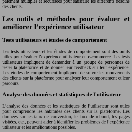
paiement multiples et sécurisées pour satisfaire les différents besoins
des clients.
Les outils et méthodes pour évaluer et
améliorer l’expérience utilisateur
Tests utilisateurs et études de comportement
Les tests utilisateurs et les études de comportement sont des outils
utiles pour évaluer l’expérience utilisateur en e-commerce. Les tests
utilisateurs impliquent de demander à un groupe de personnes de
tester la plateforme et de donner leur feedback sur leur expérience.
Les études de comportement impliquent de suivre les mouvements
des clients sur la plateforme pour analyser leur comportement et leur
parcours.
Analyse des données et statistiques de l’utilisateur
L’analyse des données et les statistiques de l’utilisateur sont utiles
pour comprendre les habitudes des clients sur la plateforme. Les
données sur les taux de conversion, le taux de rebond, les pages
visitées, etc., peuvent aider à identifier les problèmes de l’expérience
utilisateur et les améliorations possibles.