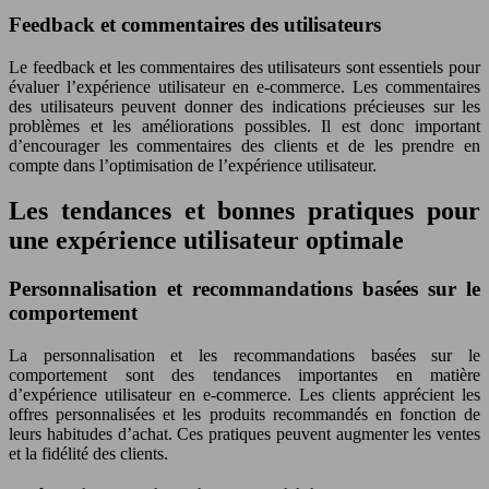
Feedback et commentaires des utilisateurs
Le feedback et les commentaires des utilisateurs sont essentiels pour
évaluer l’expérience utilisateur en e-commerce. Les commentaires
des utilisateurs peuvent donner des indications précieuses sur les
problèmes et les améliorations possibles. Il est donc important
d’encourager les commentaires des clients et de les prendre en
compte dans l’optimisation de l’expérience utilisateur.
Les tendances et bonnes pratiques pour
une expérience utilisateur optimale
Personnalisation et recommandations basées sur le
comportement
La personnalisation et les recommandations basées sur le
comportement sont des tendances importantes en matière
d’expérience utilisateur en e-commerce. Les clients apprécient les
offres personnalisées et les produits recommandés en fonction de
leurs habitudes d’achat. Ces pratiques peuvent augmenter les ventes
et la fidélité des clients.