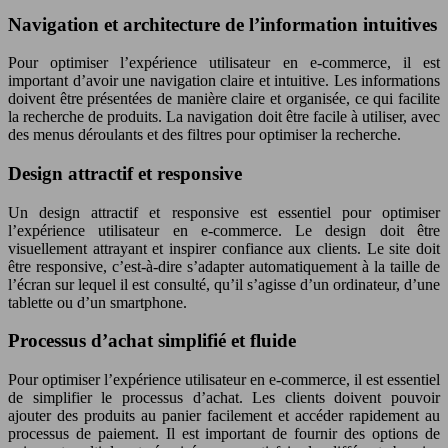
Navigation et architecture de l’information intuitives
Pour optimiser l’expérience utilisateur en e-commerce, il est
important d’avoir une navigation claire et intuitive. Les informations
doivent être présentées de manière claire et organisée, ce qui facilite
la recherche de produits. La navigation doit être facile à utiliser, avec
des menus déroulants et des filtres pour optimiser la recherche.
Design attractif et responsive
Un design attractif et responsive est essentiel pour optimiser
l’expérience utilisateur en e-commerce. Le design doit être
visuellement attrayant et inspirer confiance aux clients. Le site doit
être responsive, c’est-à-dire s’adapter automatiquement à la taille de
l’écran sur lequel il est consulté, qu’il s’agisse d’un ordinateur, d’une
tablette ou d’un smartphone.
Processus d’achat simplifié et fluide
Pour optimiser l’expérience utilisateur en e-commerce, il est essentiel
de simplifier le processus d’achat. Les clients doivent pouvoir
ajouter des produits au panier facilement et accéder rapidement au
processus de paiement. Il est important de fournir des options de